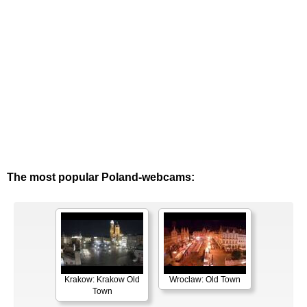
The most popular Poland-webcams:
Krakow: Krakow Old
Wroclaw: Old Town
Town