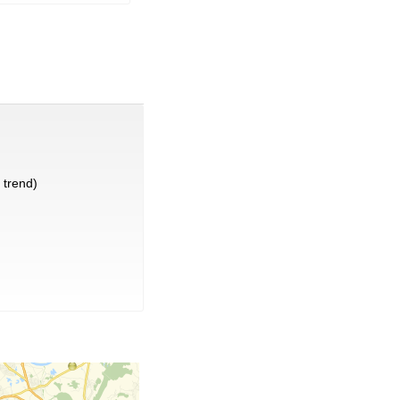
trend)