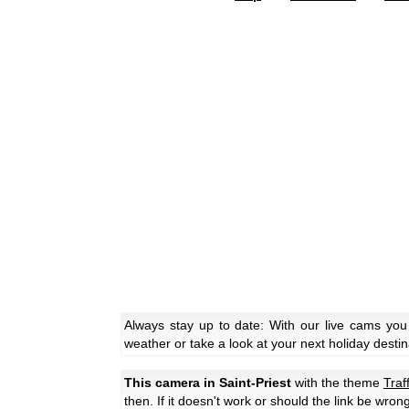
Always stay up to date: With our live cams you
weather or take a look at your next holiday destin
This camera in Saint-Priest
with the theme
Traff
then. If it doesn't work or should the link be wron