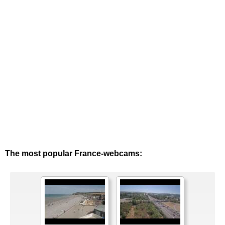
The most popular France-webcams: