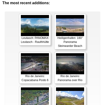
The most recent additions:
Leutasch: PANOMAX
Heiligenhafen: 180°
Leutasch - Rauthhütte
Panorama
Steinwarder Beach
Rio de Janeiro:
Rio de Janeiro:
Copacabana Posto 6
Panorama over Rio