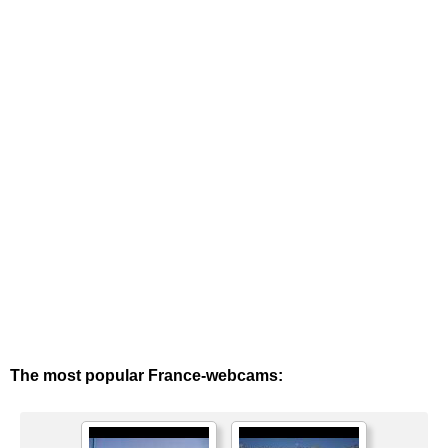
The most popular France-webcams: