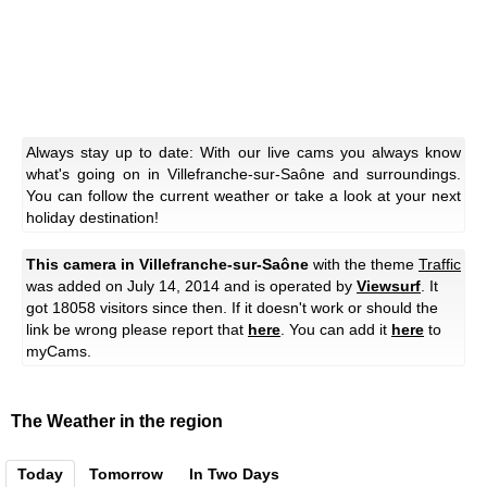
Always stay up to date: With our live cams you always know
what's going on in Villefranche-sur-Saône and surroundings.
You can follow the current weather or take a look at your next
holiday destination!
This camera in Villefranche-sur-Saône
with the theme
Traffic
was added on July 14, 2014 and is operated by
Viewsurf
. It
got 18058 visitors since then. If it doesn't work or should the
link be wrong please report that
here
. You can add it
here
to
myCams.
The Weather in the region
Today
Tomorrow
In Two Days